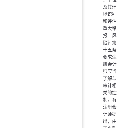
及其环
境识别
和评估
重大错
报风
险》第
十五条
要求注
册会计
师应当
了解与
审计相
关的控
制。有
注册会
计师提
出，由