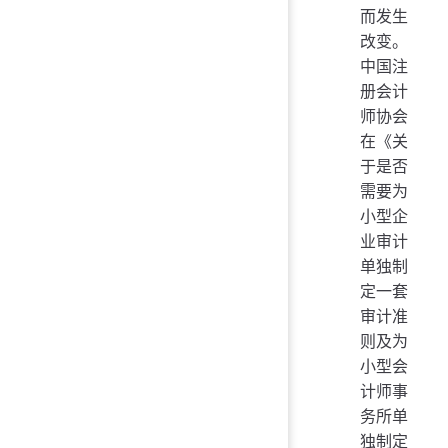
而发生
改变。
中国注
册会计
师协会
在《关
于是否
需要为
小型企
业审计
单独制
定一套
审计准
则及为
小型会
计师事
务所单
独制定