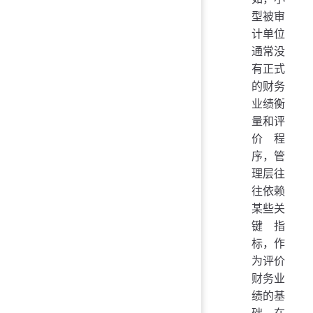
型被审
计单位
通常没
有正式
的财务
业绩衡
量和评
价程
序，管
理层往
往依赖
某些关
键指
标，作
为评价
财务业
绩的基