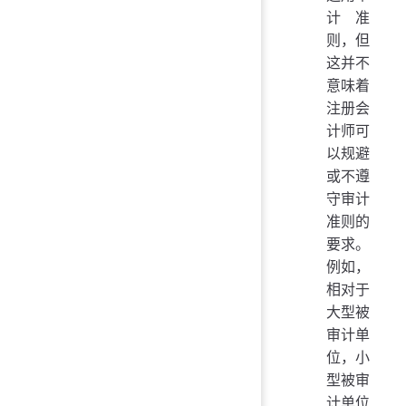
计准
则，但
这并不
意味着
注册会
计师可
以规避
或不遵
守审计
准则的
要求。
例如，
相对于
大型被
审计单
位，小
型被审
计单位