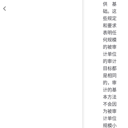
供基
础。这
些规定
和要求
表明任
何规模
的被审
计单位
的审计
目标都
是相同
的，审
计的基
本方法
不会因
为被审
计单位
规模小