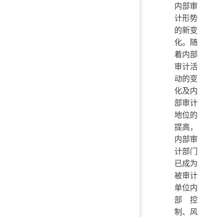
内部审
计形势
的新变
化。随
着内部
审计活
动的变
化及内
部审计
地位的
提高，
内部审
计部门
已成为
被审计
单位内
部控
制、风