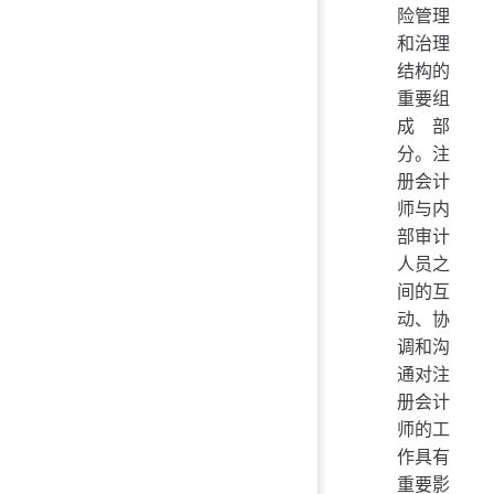
险管理
和治理
结构的
重要组
成部
分。注
册会计
师与内
部审计
人员之
间的互
动、协
调和沟
通对注
册会计
师的工
作具有
重要影