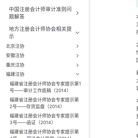
中国注册会计师审计准则问
题解答
地方注册会计师协会相关提
示
北京注协
安徽注协
重庆注协
福建注协
福建省注册会计师协会专家提示第1
号——审计工作底稿（2014）
福建省注册会计师协会专家提示第
2号——存货监盘（2014）
福建省注册会计师协会专家提示第
3号——函证（2014）
福建省注册会计师协会专家提示第