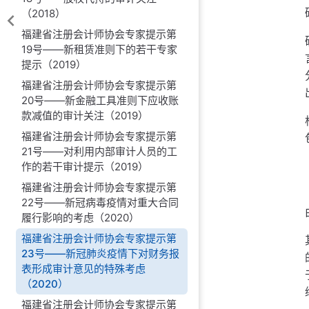
（2018）
福建省注册会计师协会专家提示第
19号——新租赁准则下的若干专家
提示（2019）
福建省注册会计师协会专家提示第
20号——新金融工具准则下应收账
款减值的审计关注（2019）
福建省注册会计师协会专家提示第
21号——对利用内部审计人员的工
作的若干审计提示（2019）
福建省注册会计师协会专家提示第
22号——新冠病毒疫情对重大合同
履行影响的考虑（2020）
福建省注册会计师协会专家提示第
23号——新冠肺炎疫情下对财务报
表形成审计意见的特殊考虑
（2020）
福建省注册会计师协会专家提示第