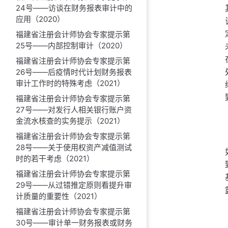
24号——访谈在财务报表审计中的
应用（2020）
福建省注册会计师协会专家提示第
25号——内部控制审计（2020）
福建省注册会计师协会专家提示第
26号——后疫情时代计划财务报表
审计工作时的特殊考虑（2021）
福建省注册会计师协会专家提示第
27号——对发行人相关银行账户资
金流水核查的实务提示（2021）
福建省注册会计师协会专家提示第
28号——关于使用权资产减值测试
时的若干考虑（2021）
福建省注册会计师协会专家提示第
29号——从过错推定原则看提升审
计质量的重要性（2021）
福建省注册会计师协会专家提示第
30号——审计单一财务报表或财务