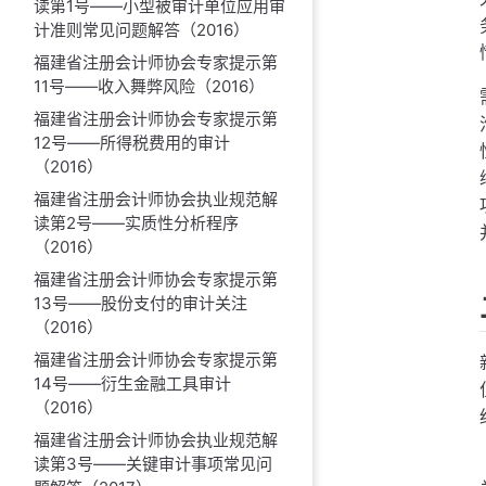
读第1号——小型被审计单位应用审
计准则常见问题解答（2016）
福建省注册会计师协会专家提示第
11号——收入舞弊风险（2016）
福建省注册会计师协会专家提示第
12号——所得税费用的审计
（2016）
福建省注册会计师协会执业规范解
读第2号——实质性分析程序
（2016）
福建省注册会计师协会专家提示第
13号——股份支付的审计关注
（2016）
福建省注册会计师协会专家提示第
14号——衍生金融工具审计
（2016）
福建省注册会计师协会执业规范解
读第3号——关键审计事项常见问