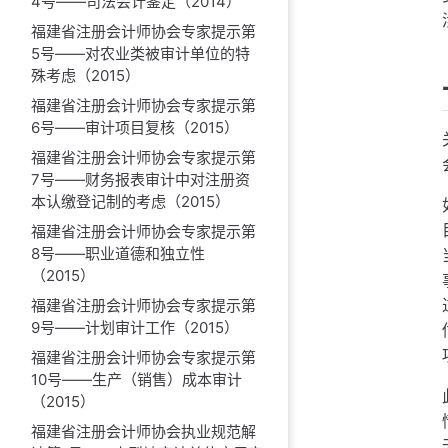
4号——司法会计鉴定（2014）
福建省注册会计师协会专家提示第
5号——对农业类被审计单位的特
殊考虑（2015）
福建省注册会计师协会专家提示第
6号——审计项目复核（2015）
福建省注册会计师协会专家提示第
7号——财务报表审计中对注册资
本认缴登记制的考虑（2015）
福建省注册会计师协会专家提示第
8号——职业道德和独立性
（2015）
福建省注册会计师协会专家提示第
9号——计划审计工作（2015）
福建省注册会计师协会专家提示第
10号——生产（销售）成本审计
（2015）
福建省注册会计师协会执业规范解