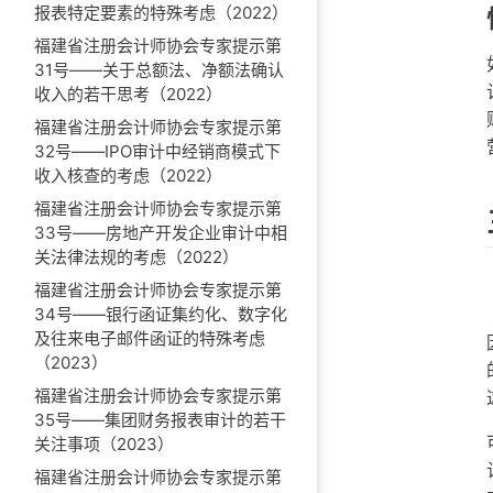
报表特定要素的特殊考虑（2022）
福建省注册会计师协会专家提示第
31号——关于总额法、净额法确认
收入的若干思考（2022）
福建省注册会计师协会专家提示第
32号——IPO审计中经销商模式下
收入核查的考虑（2022）
福建省注册会计师协会专家提示第
33号——房地产开发企业审计中相
关法律法规的考虑（2022）
福建省注册会计师协会专家提示第
34号——银行函证集约化、数字化
及往来电子邮件函证的特殊考虑
（2023）
福建省注册会计师协会专家提示第
35号——集团财务报表审计的若干
关注事项（2023）
福建省注册会计师协会专家提示第