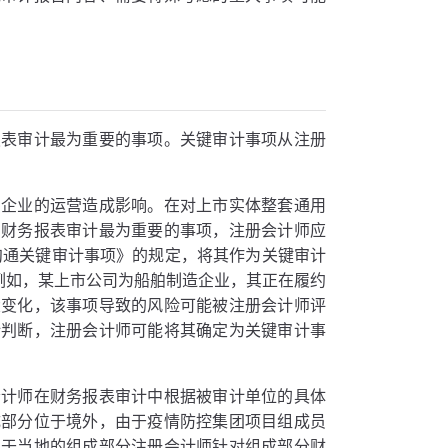
报表审计最为重要的事项。关键审计事项从注册
的企业的运营造成影响。在对上市实体整套通用
期财务报表审计最为重要的事项，注册会计师应
沟通关键审计事项》的规定，将其作为关键审计
例如，某上市公司为船舶制造企业，其正在履约
大变化，该事项导致的风险可能被注册会计师评
计判断，注册会计师可能将其确定为关键审计事
会计师在财务报表审计中根据被审计单位的具体
成部分位于境外，由于疫情防控集团项目组成员
位于当地的组成部分注册会计师针对组成部分财