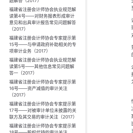
题解答（2017）
福建省注册会计师协会执业规范解
读第4号——对财务报表形成审计
意见和出具审计报告常见问题解答
（2017）
福建省注册会计师协会专家提示第
15号——与申请政府补助相关的专
项审计业务（2017）
福建省注册会计师协会执业规范解
读第5号——其他信息常见问题解
答一（2017）
福建省注册会计师协会专家提示第
16号——资产减值的审计关注
（2017）
福建省注册会计师协会专家提示第
17号——对被审计单位未披露的关
联方及其交易的审计关注（2017）
福建省注册会计师协会专家提示第
18号——股权代持的审计关注