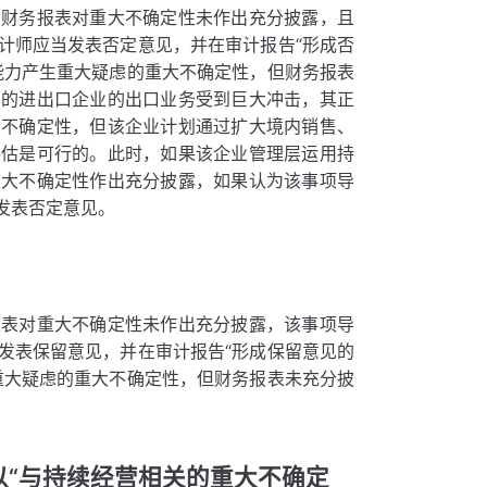
，财务报表对重大不确定性未作出充分披露，且
计师应当发表否定意见，并在审计报告“形成否
能力产生重大疑虑的重大不确定性，但财务报表
洲的进出口企业的出口业务受到巨大冲击，其正
大不确定性，但该企业计划通过扩大境内销售、
评估是可行的。此时，如果该企业管理层运用持
重大不确定性作出充分披露，如果认为该事项导
发表否定意见。
报表对重大不确定性未作出充分披露，该事项导
发表保留意见，并在审计报告“形成保留意见的
重大疑虑的重大不确定性，但财务报表未充分披
以“与持续经营相关的重大不确定