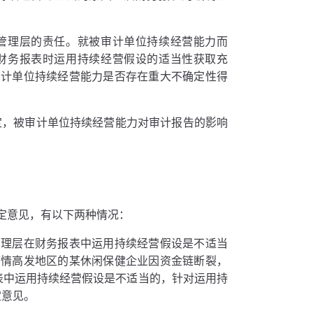
管理层的责任。就被审计单位持续经营能力而
财务报表时运用持续经营假设的适当性获取充
审计单位持续经营能力是否存在重大不确定性得
定，被审计单位持续经营能力对审计报告的影响
定意见，有以下两种情况：
管理层在财务报表中运用持续经营假设是不适当
疫情高发地区的某休闲保健企业因资金链断裂，
报表中运用持续经营假设是不适当的，针对运用持
定意见。