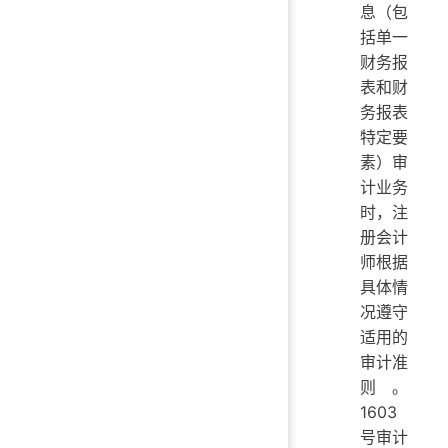
息（包
括单一
财务报
表和财
务报表
特定要
素）审
计业务
时，注
册会计
师根据
具体情
况遵守
适用的
审计准
则。
1603
号审计