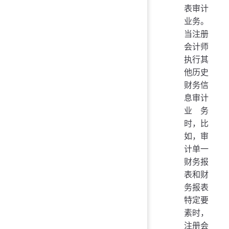
表审计
业务。
当注册
会计师
执行其
他历史
财务信
息审计
业务
时，比
如，审
计单一
财务报
表和财
务报表
特定要
素时，
注册会