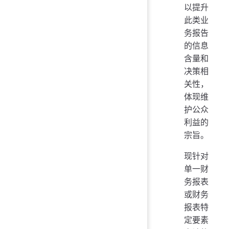
以提升
此类业
务报告
的信息
含量和
决策相
关性，
体现维
护公众
利益的
宗旨。
现针对
单一财
务报表
或财务
报表特
定要素