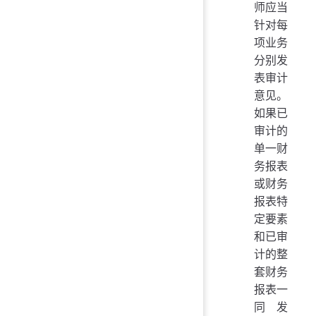
师应当
针对每
项业务
分别发
表审计
意见。
如果已
审计的
单一财
务报表
或财务
报表特
定要素
和已审
计的整
套财务
报表一
同发