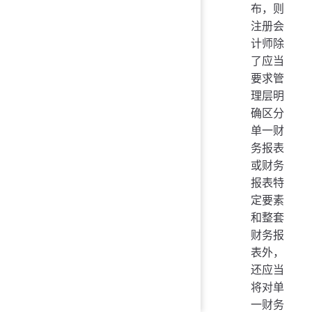
布，则
注册会
计师除
了应当
要求管
理层明
确区分
单一财
务报表
或财务
报表特
定要素
和整套
财务报
表外，
还应当
将对单
一财务