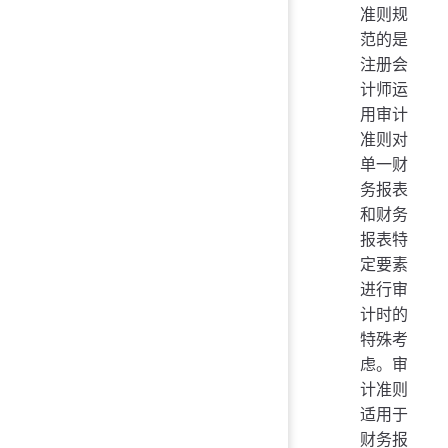
准则规
范的是
注册会
计师运
用审计
准则对
单一财
务报表
和财务
报表特
定要素
进行审
计时的
特殊考
虑。审
计准则
适用于
财务报