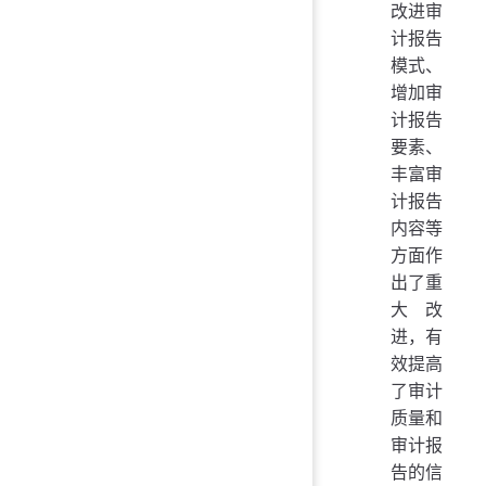
改进审
计报告
模式、
增加审
计报告
要素、
丰富审
计报告
内容等
方面作
出了重
大改
进，有
效提高
了审计
质量和
审计报
告的信