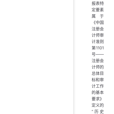
报表特
定要素
属于
《中国
注册会
计师审
计准则
第1101
号——
注册会
计师的
总体目
标和审
计工作
的基本
要求》
定义的
“历史