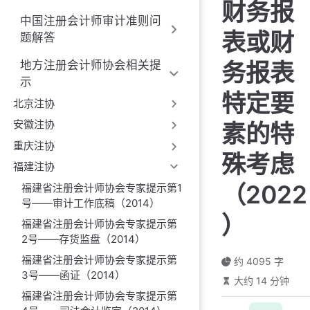
财务报
中国注册会计师审计准则问
表或财
题解答
务报表
地方注册会计师协会相关提
示
特定要
北京注协
安徽注协
素的特
重庆注协
殊考虑
福建注协
（2022
福建省注册会计师协会专家提示第1
号——审计工作底稿（2014）
）
福建省注册会计师协会专家提示第
2号——存货监盘（2014）
福建省注册会计师协会专家提示第
约 4095 字
3号——函证（2014）
大约 14 分钟
福建省注册会计师协会专家提示第