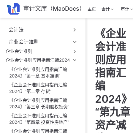
跳
审计文库（MaoDocs）
主页
会计
审计
至
主
要
会计法
《企业
內
容
企业会计准则
会计准
企业会计准则
则应用
企业会计准则应用指南汇编2024
《企业会计准则应用指南汇编
指南汇
2024》“第一章 基本准则”
编
《企业会计准则应用指南汇编
2024》“第二章 存货”
2024》
《企业会计准则应用指南汇编
2024》“第三章 长期股权投资”
“第九章
《企业会计准则应用指南汇编
资产减
2024》“第四章 投资性房地产”
《企业会计准则应用指南汇编