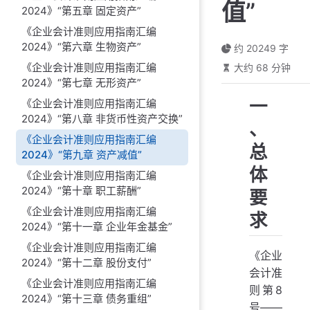
值”
2024》“第五章 固定资产”
《企业会计准则应用指南汇编
2024》“第六章 生物资产”
约 20249 字
《企业会计准则应用指南汇编
大约 68 分钟
2024》“第七章 无形资产”
一
《企业会计准则应用指南汇编
2024》“第八章 非货币性资产交换”
、
《企业会计准则应用指南汇编
总
2024》“第九章 资产减值”
体
《企业会计准则应用指南汇编
2024》“第十章 职工薪酬”
要
《企业会计准则应用指南汇编
求
2024》“第十一章 企业年金基金”
《企业会计准则应用指南汇编
《企业
2024》“第十二章 股份支付”
会计准
《企业会计准则应用指南汇编
则第8
2024》“第十三章 债务重组”
号——