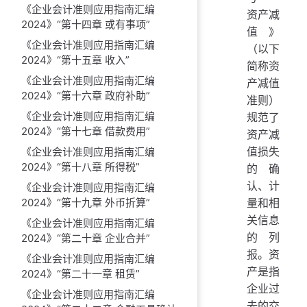
《企业会计准则应用指南汇编
资产减
2024》“第十四章 或有事项”
值》
《企业会计准则应用指南汇编
（以下
2024》“第十五章 收入”
简称资
《企业会计准则应用指南汇编
产减值
2024》“第十六章 政府补助”
准则）
《企业会计准则应用指南汇编
规范了
2024》“第十七章 借款费用”
资产减
值损失
《企业会计准则应用指南汇编
2024》“第十八章 所得税”
的确
认、计
《企业会计准则应用指南汇编
2024》“第十九章 外币折算”
量和相
关信息
《企业会计准则应用指南汇编
的列
2024》“第二十章 企业合并”
报。资
《企业会计准则应用指南汇编
产是指
2024》“第二十一章 租赁”
企业过
《企业会计准则应用指南汇编
去的交