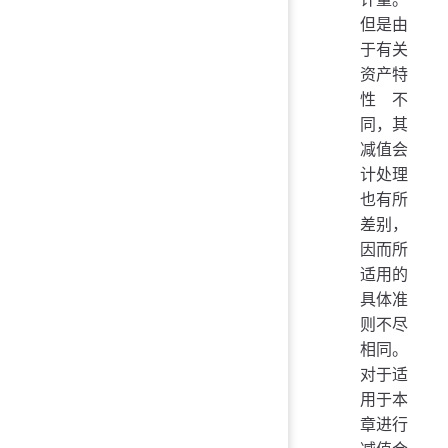
但是由
于有关
资产特
性不
同，其
减值会
计处理
也有所
差别，
因而所
适用的
具体准
则不尽
相同。
对于适
用于本
章进行