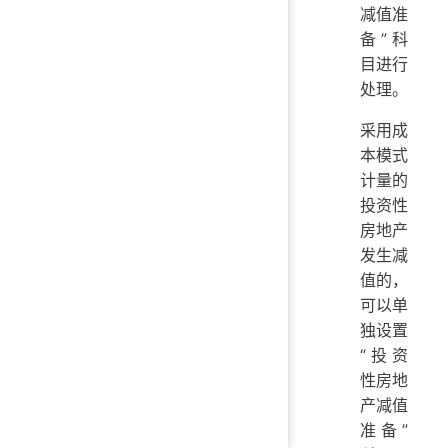
减值准
备”科
目进行
处理。
采用成
本模式
计量的
投资性
房地产
发生减
值的，
可以单
独设置
“投资
性房地
产减值
准备”